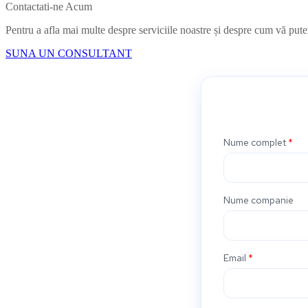
Contactati-ne Acum
Pentru a afla mai multe despre serviciile noastre și despre cum vă pute
SUNA UN CONSULTANT
Nume complet
*
Nume companie
Email
*