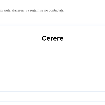
m ajuta afacerea, vă rugăm să ne contactați.
Cerere