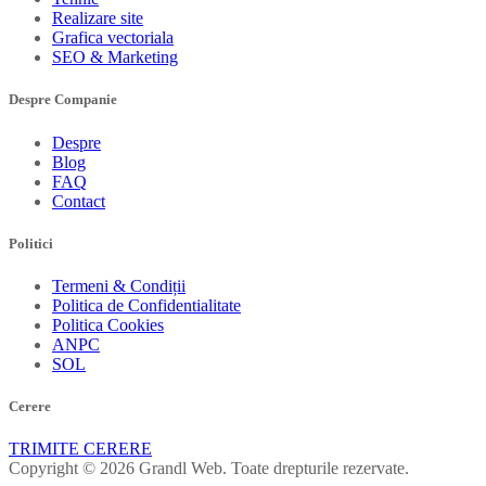
Realizare site
Grafica vectoriala
SEO & Marketing
Despre Companie
Despre
Blog
FAQ
Contact
Politici
Termeni & Condiții
Politica de Confidentialitate
Politica Cookies
ANPC
SOL
Cerere
TRIMITE CERERE
Copyright © 2026 Grandl Web. Toate drepturile rezervate.