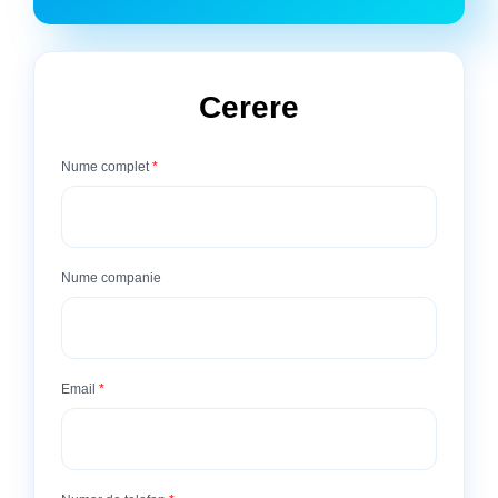
Cerere
Nume complet
*
Nume companie
Email
*