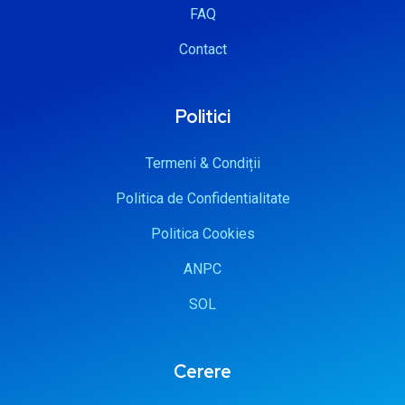
FAQ
Contact
Politici
Termeni & Condiții
Politica de Confidentialitate
Politica Cookies
ANPC
SOL
Cerere