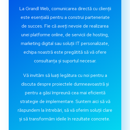
La Grandl Web, comunicarea directă cu clienții
este esențială pentru a construi parteneriate
de succes. Fie că aveți nevoie de realizarea
unei platforme online, de servicii de hosting,
marketing digital sau soluții IT personalizate,
echipa noastră este pregătită să vă ofere
consultanța și suportul necesar.
Vă invităm să luați legătura cu noi pentru a
discuta despre proiectele dumneavoastră și
pentru a găsi împreună cea mai eficientă
strategie de implementare. Suntem aici să vă
răspundem la întrebări, să vă oferim soluții clare
și să transformăm ideile în rezultate concrete.