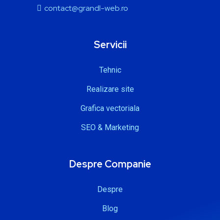
contact@grandl-web.ro
Servicii
Tehnic
Realizare site
Grafica vectoriala
SEO & Marketing
Despre Companie
Despre
Blog