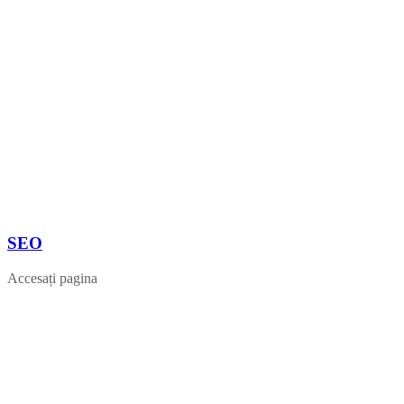
SEO
Accesați pagina