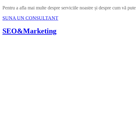
Pentru a afla mai multe despre serviciile noastre și despre cum vă pute
SUNA UN CONSULTANT
SEO&Marketing