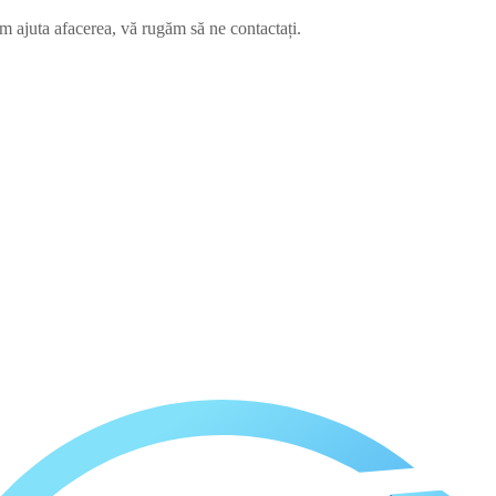
m ajuta afacerea, vă rugăm să ne contactați.