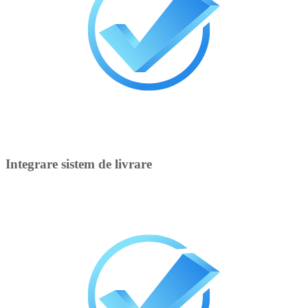
Integrare sistem de livrare