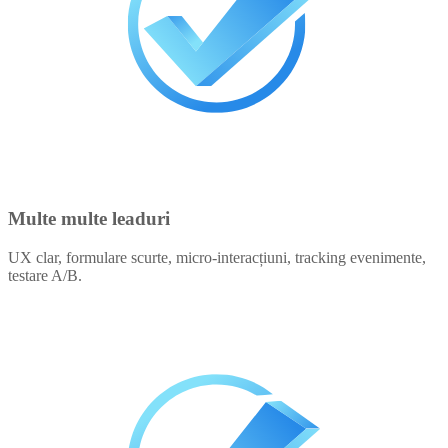
Multe multe leaduri
UX clar, formulare scurte, micro-interacțiuni, tracking evenimente,
testare A/B.