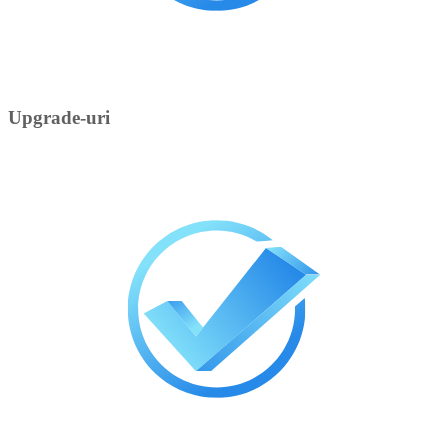
Upgrade-uri