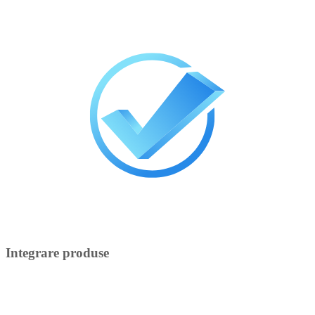
Integrare produse