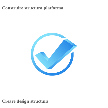
Construire structura platforma
Creare design structura