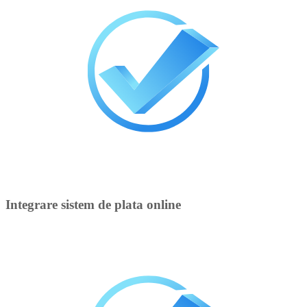
Integrare sistem de plata online