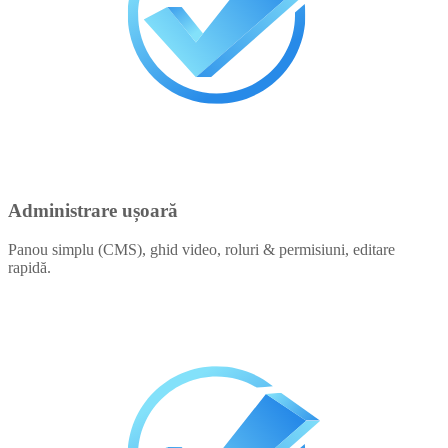
Administrare ușoară
Panou simplu (CMS), ghid video, roluri & permisiuni, editare
rapidă.