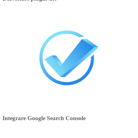
Integrare Google Search Console