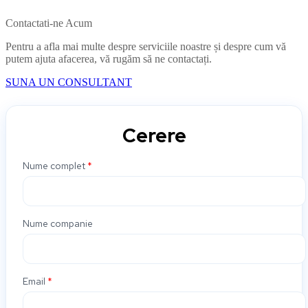
Contactati-ne Acum
Pentru a afla mai multe despre serviciile noastre și despre cum vă
putem ajuta afacerea, vă rugăm să ne contactați.
SUNA UN CONSULTANT
Cerere
Nume complet
*
Nume companie
Email
*