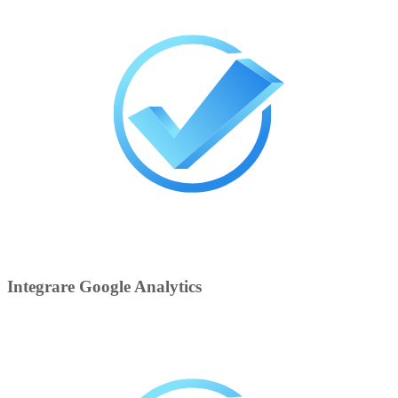
Integrare Google Analytics