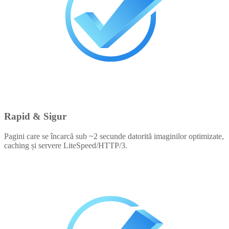
Rapid & Sigur
Pagini care se încarcă sub ~2 secunde datorită imaginilor optimizate,
caching și servere LiteSpeed/HTTP/3.