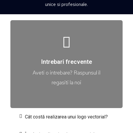
unice si profesionale.
Intrebari frecvente
Aveti o intrebare? Raspunsul il
regasiti la noi
Cât costă realizarea unui logo vectorial?