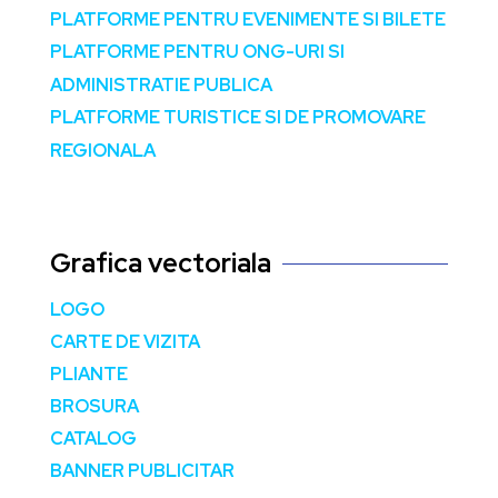
PLATFORME PENTRU EVENIMENTE SI BILETE
PLATFORME PENTRU ONG-URI SI
ADMINISTRATIE PUBLICA
PLATFORME TURISTICE SI DE PROMOVARE
REGIONALA
Grafica vectoriala
LOGO
CARTE DE VIZITA
PLIANTE
BROSURA
CATALOG
BANNER PUBLICITAR