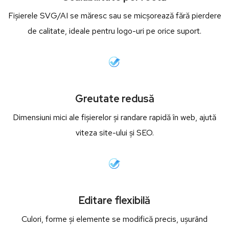
Fișierele SVG/AI se măresc sau se micșorează fără pierdere
de calitate, ideale pentru logo-uri pe orice suport.
Greutate redusă
Dimensiuni mici ale fișierelor și randare rapidă în web, ajută
viteza site-ului și SEO.
Editare flexibilă
Culori, forme și elemente se modifică precis, ușurând