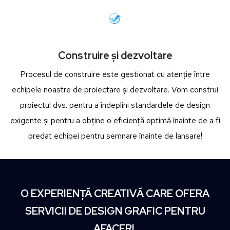
Construire și dezvoltare
Procesul de construire este gestionat cu atenție între
echipele noastre de proiectare și dezvoltare. Vom construi
proiectul dvs. pentru a îndeplini standardele de design
exigente și pentru a obține o eficiență optimă înainte de a fi
predat echipei pentru semnare înainte de lansare!
O EXPERIENȚĂ CREATIVĂ CARE OFERA
SERVICII DE DESIGN GRAFIC PENTRU
AFACERI.