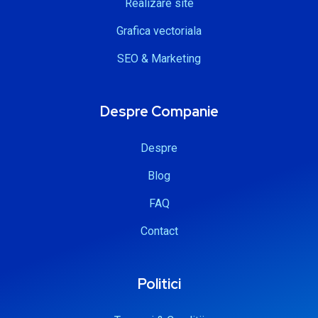
Realizare site
Grafica vectoriala
SEO & Marketing
Despre Companie
Despre
Blog
FAQ
Contact
Politici