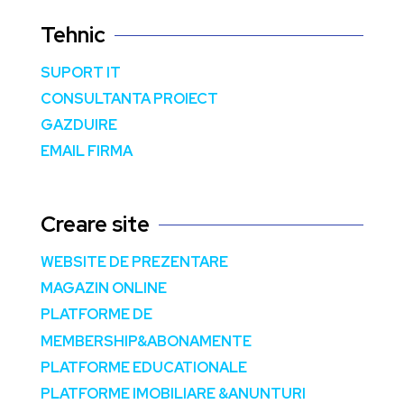
Tehnic
SUPORT IT
CONSULTANTA PROIECT
GAZDUIRE
EMAIL FIRMA
Creare site
WEBSITE DE PREZENTARE
MAGAZIN ONLINE
PLATFORME DE
MEMBERSHIP&ABONAMENTE
PLATFORME EDUCATIONALE
PLATFORME IMOBILIARE &ANUNTURI