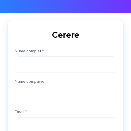
Cerere
Nume complet
*
Nume companie
Email
*